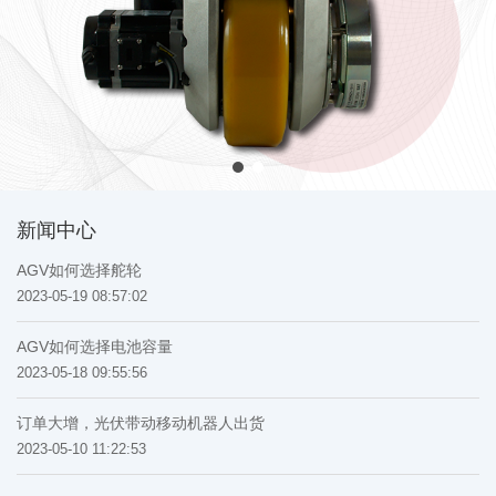
新闻中心
AGV如何选择舵轮
2023-05-19 08:57:02
AGV如何选择电池容量
2023-05-18 09:55:56
订单大增，光伏带动移动机器人出货
2023-05-10 11:22:53