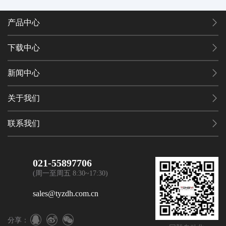
产品中心
下载中心
新闻中心
关于我们
联系我们
021-55897706
(周一至周五 8:30~17:30)
sales@tyzdh.com.cn
分享：