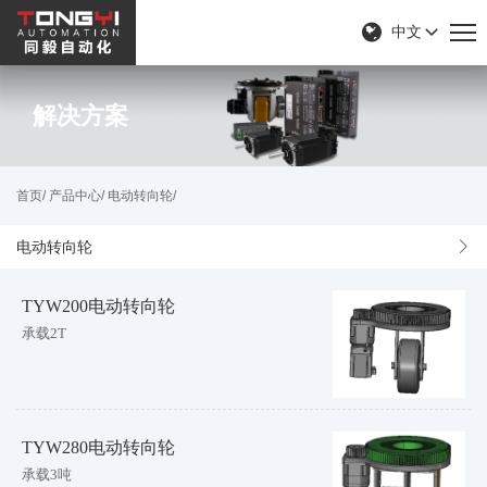
中文
解决方案
首页/
产品中心/
电动转向轮/
电动转向轮
TYW200电动转向轮
承载2T
TYW280电动转向轮
承载3吨