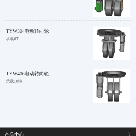
TYW304电动转向轮
承载6T
TYW406电动转向轮
承载10吨
产品中心