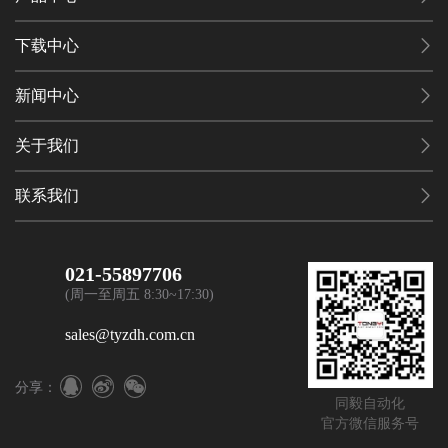
下载中心
新闻中心
关于我们
联系我们
021-55897706
(周一至周五 8:30~17:30)
sales@tyzdh.com.cn
分享：
同毅自动化
官方微信服务号