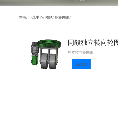
首页/
下载中心/
图纸/
舵轮图纸/
同毅独立转向轮图纸
独立转向轮图纸
本地下载