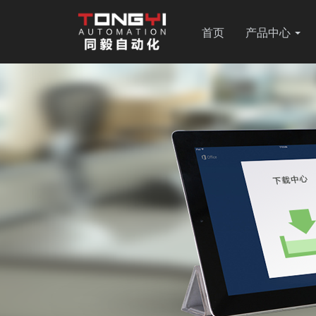
首页
产品中心