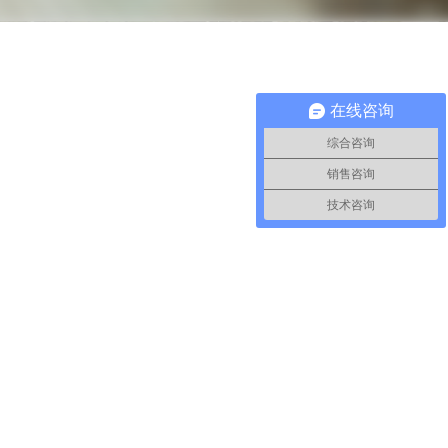
在线咨询
综合咨询
销售咨询
技术咨询