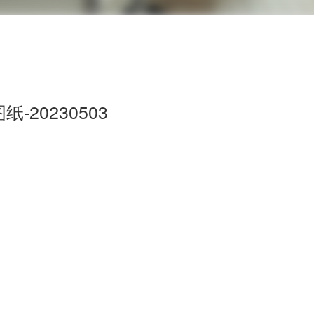
-20230503