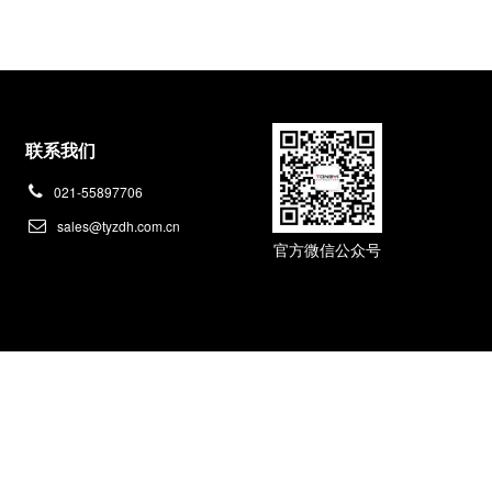
联系我们
021-55897706
sales@tyzdh.com.cn
官方微信公众号