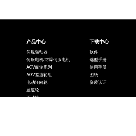
产品中心
下载中心
伺服驱动器
软件
伺服电机/防爆伺服电机
选型手册
AGV舵轮系列
使用手册
AGV差速轮组
图纸
电动转向轮
资质认证
差速轮
驱动轮