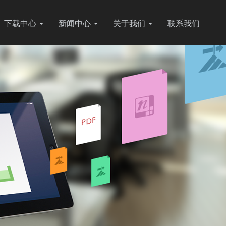
下载中心
新闻中心
关于我们
联系我们