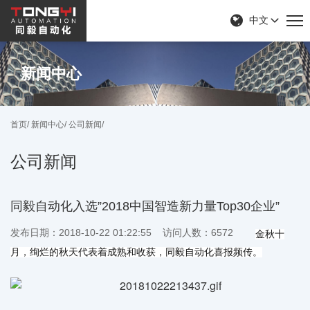
中文
新闻中心
首页/
新闻中心/
公司新闻/
公司新闻
同毅自动化入选”2018中国智造新力量Top30企业”
发布日期：2018-10-22 01:22:55 访问人数：6572
金秋十
月，绚烂的秋天代表着成熟和收获，同毅自动化喜报频传。