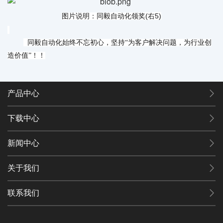
(
5)
图片说明：同毅自动化领奖
右
同毅自动化始终不忘初心，坚持“为客户解决问题，为行业创
造价值”！！
产品中心
下载中心
新闻中心
关于我们
联系我们