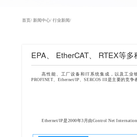
首页/
新闻中心/
行业新闻/
EPA、 EtherCAT、 RTE
高性能、工厂设备和IT系统集成，以及工业
PROFINET、Ethernet/IP、SERCOS III是
Ethernet/IP是2000年3月由Control Net Intern