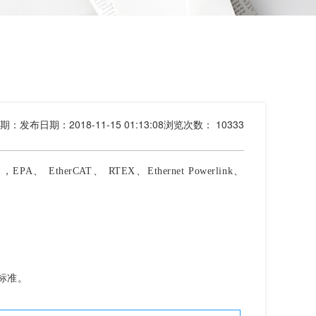
期：
发布日期：2018-11-15 01:13:08
浏览次数：
10333
 EtherCAT、 RTEX、Ethernet Powerlink、
太网标准。