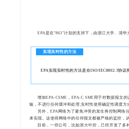
EPA是在“863”计划的支持下，由浙江大学、
实现实时性的方法
EPA实现实时性的方法是在ISO/IEC8802.3协议所规定
增加EPA-CSME，EPA-C SME用于对数据
输，不进行任何缓冲和处理;实时性使用确定性调度方式，
另外，EPA网络为了避免冲突的发生将控制网络
来实现。这使得网络中的任何报文都被严格的监控，
目前，一些公司，比如浙大中控，己经开发了多种