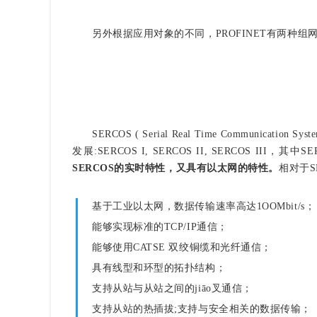
另外根据应用对象的不同，PROFINET有两种组
SERCOS ( Serial Real Time Commun
发展:SERCOS I, SERCOS II, SERCOS III，其中
SERCOS的实时特性，又具有以太网的特性。
相对于SE
基于工业以太网，数据传输速率高达1OOMbit/s；
能够实现标准的TCP/IP通信；
能够使用CATSE 双绞铜缆和光纤通信；
具有线型和环型的拓扑结构；
支持从站与从站之间的jiāo叉通信；
支持从站的热插拔;支持与安全相关的数据传输；