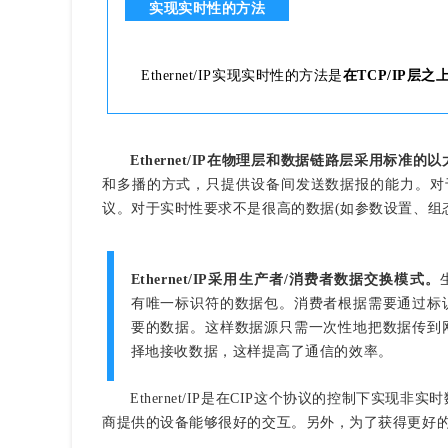
实现实时性的方法
Ethernet/IP实现实时性的方法是
在TCP/IP层之上
Ethernet/IP
在物理层和数据链路层采用标准的以太
和多播的方式，只提供设备间发送数据报的能力。对于
议。对于实时性要求不是很高的数据(如参数设置、组态和
Ethernet/IP采用生产者/消费者数据交换模式。
有唯一标识符的数据包。消费者根据需要通过标
要的数据。这样数据源只需一次性地把数据传到
择地接收数据，这样提高了通信的效率。
Ethernet/IP是在CIP这个协议的控制下
商提供的设备能够很好的交互。另外，为了获得更好的时钟同步性能，