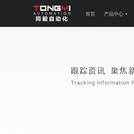
首页
产品中心