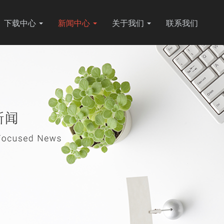
下载中心
新闻中心
关于我们
联系我们