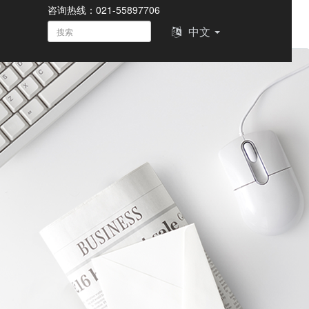
咨询热线：021-55897706
中文