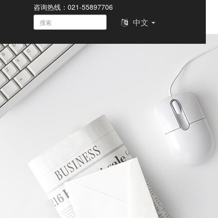
咨询热线：021-55897706
中文