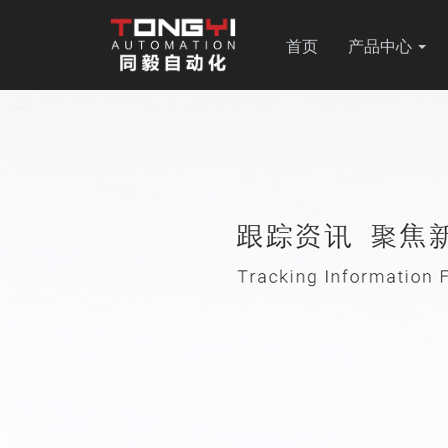
首页
产品中心