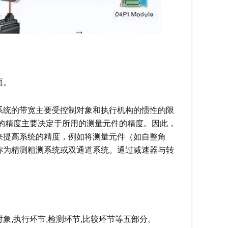
面。
系统的带宽主要受控制对象和执行机构的惯性的限
统的精度主要决定于所用的测量元件的精度。因此，
来提高系统的精度，例如将测量元件（如自整角
称为精测粗测系统或双通道系统。通过减速器与转
象,执行环节,检测环节,比较环节等五部分。