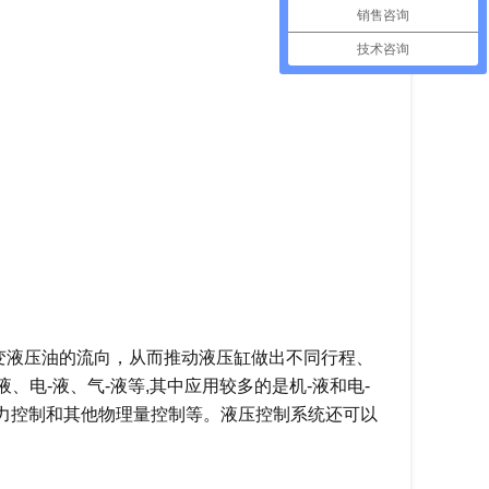
销售咨询
技术咨询
变液压油的流向，从而推动液压缸做出不同行程、
电-液、气-液等,其中应用较多的是机-液和电-
力控制和其他物理量控制等。液压控制系统还可以