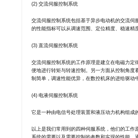
(2) 交流伺服控制系统
交流伺服控制系统包括基于异步电动机的交流伺
的性能指标可以从调速范围、定位精度、稳速精
(3) 直流伺服控制系统
交流伺服控制系统的工作原理是建立在电磁力定
便地进行转矩与转速控制。另一方面从控制角度
制简单，调速性能优异，在数控机床的进给驱动
(4) 电液伺服控制系统
它是一种由电信号处理装置和液压动力机构组成的
以上是我们常用到的四种伺服系统，他们的工作
系统的需要以及需要控制的参数和实现的性能，