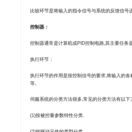
比较环节是将输入的指令信号与系统的反馈信号进
控制器：
控制器通常是计算机或PID控制电路,其主要任
执行环节：
执行环节的作用是按控制信号的要求,将输入的各
等。
伺服系统的分类方法很多,常见的分类方法有以下
(1)按被控量参数特性分类.
(2)按驱动元件的类型分类.