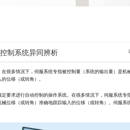
服控制系统异同辨析
。在很多情况下，伺服系统专指被控制量（系统的输出量）是机
入的位移（或转角）。
预定要求进行自动控制的操作系统。在很多情况下，伺服系统专
机械位移（或转角）准确地跟踪输入的位移（或转角）。伺服系