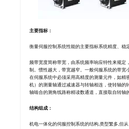
主要指标：
衡量伺服控制系统性能的主要指标系统精度、稳
频带宽度简称带宽，由系统频率响应特性来规定
制。惯性越大，带宽越窄。一般伺服系统的带宽小
在伺服系统中必须采用高精度的测量元件，如精
机）的测量轴通过减速器与转轴相连，使转轴的
轴啮合的测角线路称精读数通道，直接取自转轴
结构组成：
机电一体化的伺服控制系统的结构,类型繁多,但从