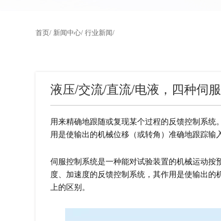
首页/
新闻中心/
行业新闻/
液压/交流/直流/电液，四种伺
用来精确地跟随或复现某个过程的反馈控制系统
用是使输出的机械位移（或转角）准确地跟踪输
伺服控制系统是一种能对试验装置的机械运动按
度、加速度的反馈控制系统，其作用是使输出的
上的区别。