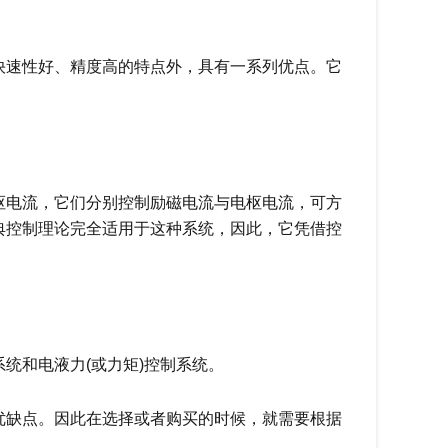
快速性好、精度高的特点外，具有一系列优点。它
枢电流，它们分别控制励磁电流与电枢电流，可方
典控制理论完全适用于这种系统，因此，它凭借控
统和电液力(或力矩)控制系统。
优缺点。因此在选择或者购买的时候，就需要根据