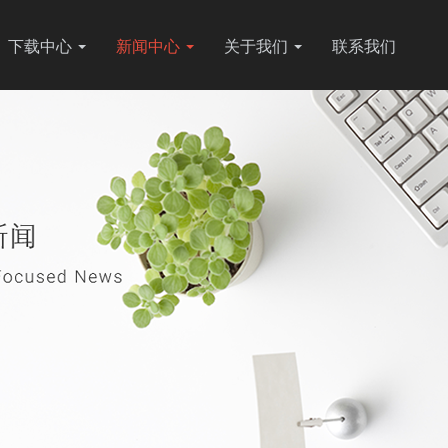
下载中心
新闻中心
关于我们
联系我们