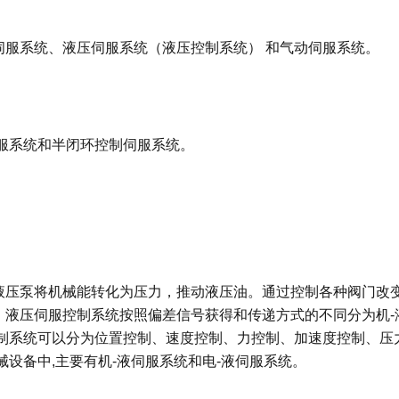
伺服系统、液压伺服系统（液压控制系统） 和气动伺服系统。
服系统和半闭环控制伺服系统。
液压泵将机械能转化为压力，推动液压油。通过控制各种阀门改
液压伺服控制系统按照偏差信号获得和传递方式的不同分为机-液、
控制系统可以分为位置控制、速度控制、力控制、加速度控制、压
械设备中,主要有机-液伺服系统和电-液伺服系统。