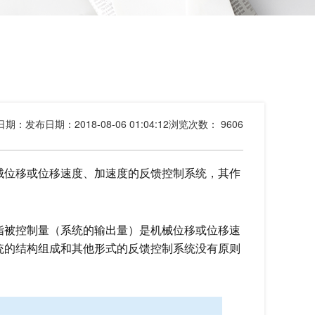
日期：
发布日期：2018-08-06 01:04:12
浏览次数：
9606
械位移或位移速度、加速度的反馈控制系统，其作
指被控制量（系统的输出量）是机械位移或位移速
统的结构组成和其他形式的反馈控制系统没有原则