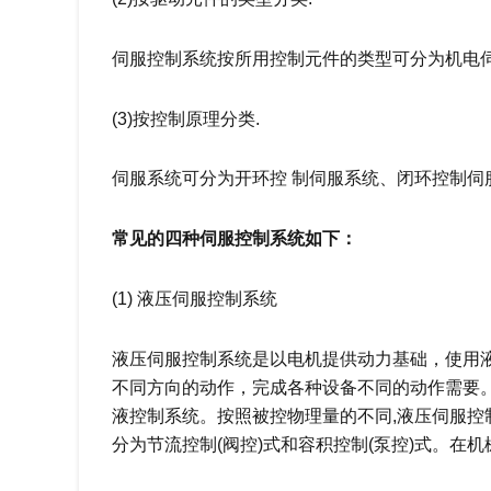
伺服控制系统按所用控制元件的类型可分为机电
(3)按控制原理分类.
伺服系统可分为开环控 制伺服系统、闭环控制伺
常见的四种伺服控制系统如下：
(1) 液压伺服控制系统
液压伺服控制系统是以电机提供动力基础，使用
不同方向的动作，完成各种设备不同的动作需要。
液控制系统。按照被控物理量的不同,液压伺服
分为节流控制(阀控)式和容积控制(泵控)式。在机