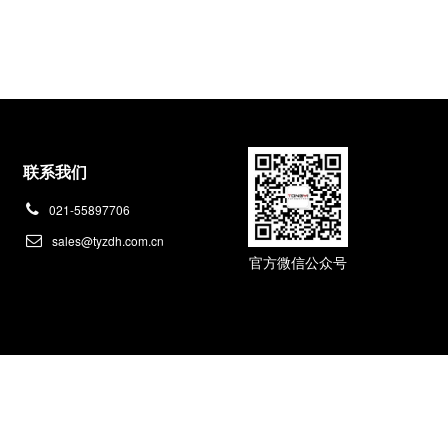
联系我们
021-55897706
sales@tyzdh.com.cn
官方微信公众号