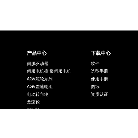
产品中心
下载中心
伺服驱动器
软件
伺服电机/防爆伺服电机
选型手册
AGV舵轮系列
使用手册
AGV差速轮组
图纸
电动转向轮
资质认证
差速轮
驱动轮