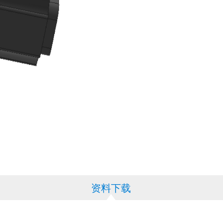
资料下载
资料下载