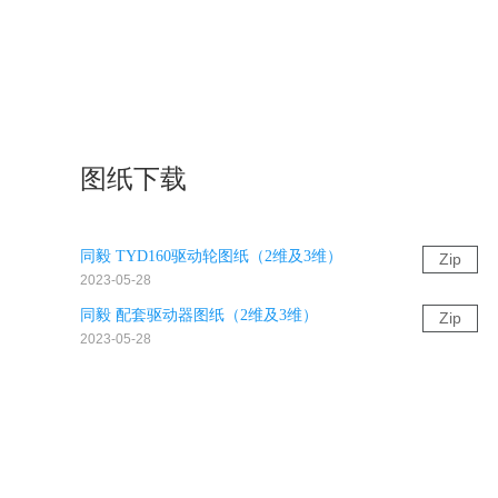
图纸下载
同毅 TYD160驱动轮图纸（2维及3维）
Zip
2023-05-28
同毅 配套驱动器图纸（2维及3维）
Zip
2023-05-28