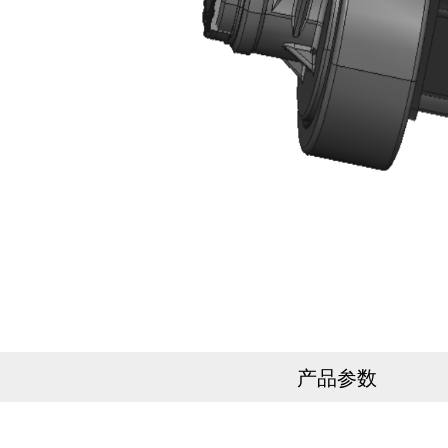
产品参数
产品参数