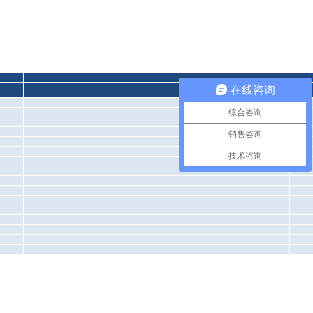
在线咨询
综合咨询
销售咨询
技术咨询