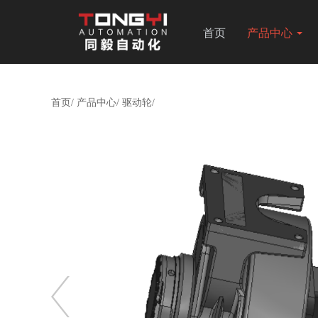
首页
产品中心
首页/
产品中心/
驱动轮/