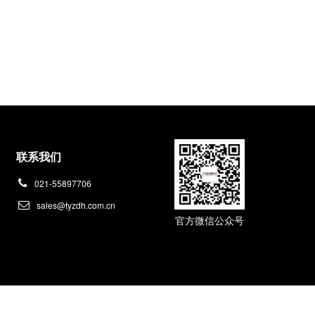
联系我们
021-55897706
sales@tyzdh.com.cn
官方微信公众号