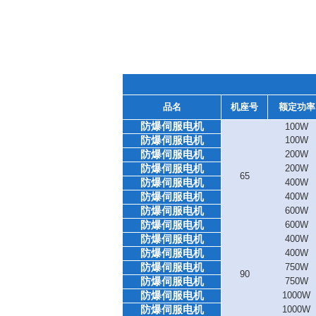
品名
机座号
额定功率
防爆伺服电机
100W
防爆伺服电机
100W
防爆伺服电机
200W
防爆伺服电机
200W
65
防爆伺服电机
400W
防爆伺服电机
400W
防爆伺服电机
600W
防爆伺服电机
600W
防爆伺服电机
400W
防爆伺服电机
400W
防爆伺服电机
750W
90
防爆伺服电机
750W
防爆伺服电机
1000W
防爆伺服电机
1000W