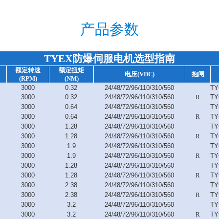
产品参数
TYEX防爆伺服电机选型指南
额定转速
额定扭矩
电压
(VDC)
抱闸
(RPM)
(NM)
3000
0.32
24/48/72/96/110/310/560
TY
3000
0.32
24/48/72/96/110/310/560
R
TY
3000
0.64
24/48/72/96/110/310/560
TY
3000
0.64
24/48/72/96/110/310/560
R
TY
3000
1.28
24/48/72/96/110/310/560
TY
3000
1.28
24/48/72/96/110/310/560
R
TY
3000
1.9
24/48/72/96/110/310/560
TY
3000
1.9
24/48/72/96/110/310/560
R
TY
3000
1.28
24/48/72/96/110/310/560
TY
3000
1.28
24/48/72/96/110/310/560
R
TY
3000
2.38
24/48/72/96/110/310/560
TY
3000
2.38
24/48/72/96/110/310/560
R
TY
3000
3.2
24/48/72/96/110/310/560
TY
3000
3.2
24/48/72/96/110/310/560
R
TY