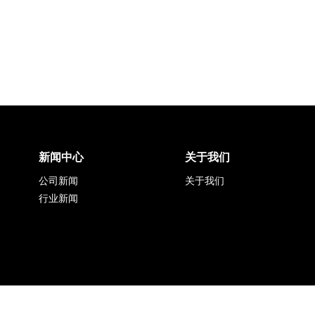
新闻中心
关于我们
公司新闻
关于我们
行业新闻
上海同毅自动化技术有限公司
沪ICP备2021006267号-1