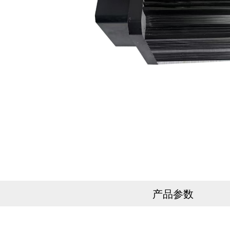
产品参数
产品参数