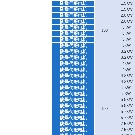
防爆伺服电机
1.5KW
防爆伺服电机
1.5KW
防爆伺服电机
2.0KW
防爆伺服电机
2.0KW
防爆伺服电机
3KW
130
防爆伺服电机
3KW
防爆伺服电机
3KW
防爆伺服电机
3KW
防爆伺服电机
3.2KW
防爆伺服电机
3.2KW
防爆伺服电机
4KW
防爆伺服电机
4KW
防爆伺服电机
4.2KW
防爆伺服电机
4.2KW
防爆伺服电机
5KW
防爆伺服电机
5KW
防爆伺服电机
5.5KW
防爆伺服电机
5.5KW
180
防爆伺服电机
5.7KW
防爆伺服电机
5.7KW
防爆伺服电机
7.5KW
防爆伺服电机
7.5KW