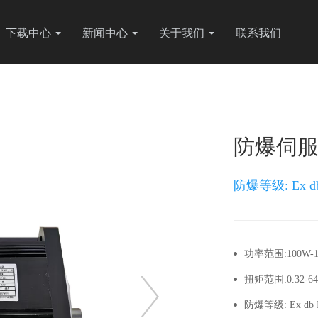
下载中心
新闻中心
关于我们
联系我们
防爆伺
防爆等级: Ex db I
功率范围:100W-
扭矩范围:0.32-6
防爆等级: Ex db II