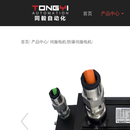
首页
产品中心
首页/
产品中心/
伺服电机/防爆伺服电机/