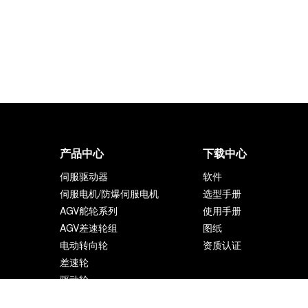
产品中心
下载中心
伺服驱动器
软件
伺服电机/防爆伺服电机
选型手册
AGV舵轮系列
使用手册
AGV差速轮组
图纸
电动转向轮
资质认证
差速轮
驱动轮