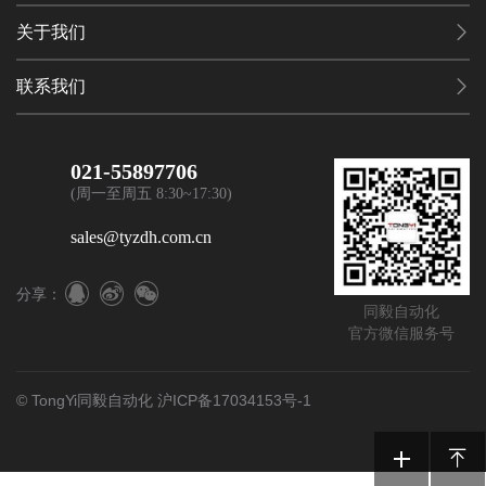
关于我们
联系我们
021-55897706
(周一至周五 8:30~17:30)
sales@tyzdh.com.cn
分享：
同毅自动化
官方微信服务号
© TongYi同毅自动化
沪ICP备17034153号-1