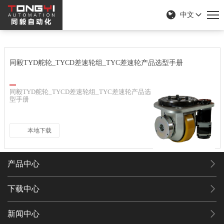
中文
同毅TYD舵轮_TYCD差速轮组_TYC差速轮产品选型手册
同毅TYD舵轮_TYCD差速轮组_TYC差速轮产品选
型手册
本地下载
产品中心
下载中心
新闻中心