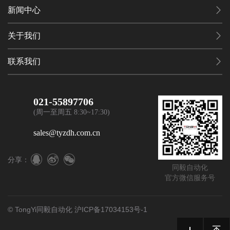
新闻中心
关于我们
联系我们
021-55897706
(周一至周五 8:30~17:30)
sales@tyzdh.com.cn
分享：
同毅自动化
官方微信服务号
© TongYi同毅自动化
沪ICP备17034153号-1