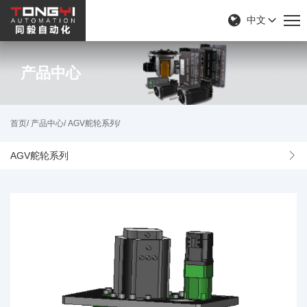
中文
产品中心
首页/
产品中心/
AGV舵轮系列/
AGV舵轮系列